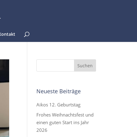
Kontakt
Neueste Beiträge
Aikos 12. Geburtstag
Frohes Weihnachtsfest und
einen guten Start ins Jahr
2026