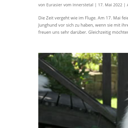
von
Eurasier vom Innerstetal
|
17. Mai 2022
|
Die Zeit vergeht wie im Fluge. Am 17. Mai fe
Junghund vor sich zu haben, wenn sie mit ihre
freuen uns sehr darüber. Gleichzeitig möchten