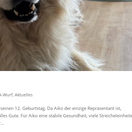
A-Wurf
,
Aktuelles
seinen 12. Geburtstag. Da Aiko der einzige Repräsentant ist,
les Gute. Für Aiko eine stabile Gesundheit, viele Streicheleinheit
...