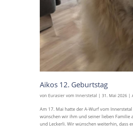
Aikos 12. Geburtstag
von
Eurasier vom Innerstetal
|
31. Mai 2026
|
Am 17. Mai hatte der A-Wurf vom Innerstetal 
wünschen wir ihm und seiner lieben Familie al
und Leckerli. Wir wünschen weiterhin, dass er