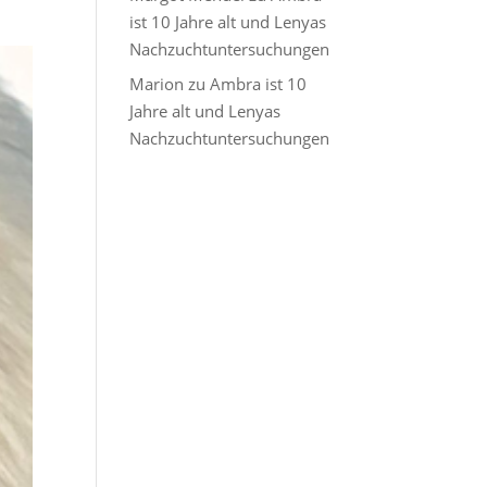
ist 10 Jahre alt und Lenyas
Nachzuchtuntersuchungen
Marion
zu
Ambra ist 10
Jahre alt und Lenyas
Nachzuchtuntersuchungen