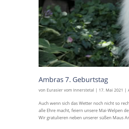
Ambras 7. Geburtstag
von
Eurasier vom Innerstetal
|
17. Mai 2021
|
Auch wenn sich das Wetter noch nicht so re
alle Ehre macht, feiern unsere Mai-Welpen de
Wir gratulieren neben unserer süßen Maus A