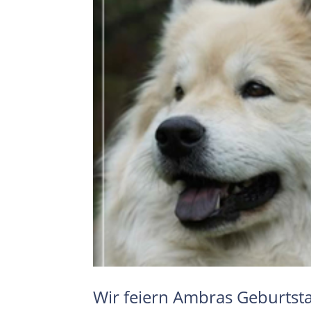
Wir feiern Ambras Geburtst