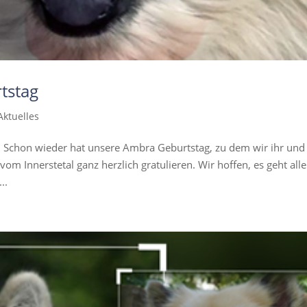
tstag
Aktuelles
ll. Schon wieder hat unsere Ambra Geburtstag, zu dem wir ihr und
m Innerstetal ganz herzlich gratulieren. Wir hoffen, es geht all
..