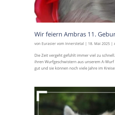
Wir feiern Ambras 11. Gebur
von
Eurasier vom Innerstetal
|
18. Mai 2025
|
Die Zeit vergeht gefühlt immer viel zu schne
ihren Wurfgeschwistern aus unserem A-Wurf vo
gut und sie können noch viele Jahre im Kreise.