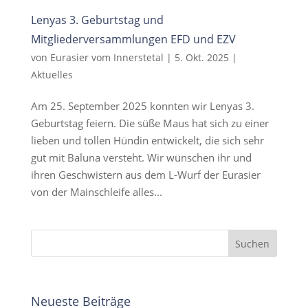
Lenyas 3. Geburtstag und
Mitgliederversammlungen EFD und EZV
von
Eurasier vom Innerstetal
|
5. Okt. 2025
|
Aktuelles
Am 25. September 2025 konnten wir Lenyas 3.
Geburtstag feiern. Die süße Maus hat sich zu einer
lieben und tollen Hündin entwickelt, die sich sehr
gut mit Baluna versteht. Wir wünschen ihr und
ihren Geschwistern aus dem L-Wurf der Eurasier
von der Mainschleife alles...
Neueste Beiträge