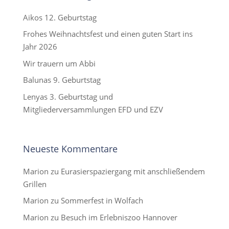
Aikos 12. Geburtstag
Frohes Weihnachtsfest und einen guten Start ins
Jahr 2026
Wir trauern um Abbi
Balunas 9. Geburtstag
Lenyas 3. Geburtstag und
Mitgliederversammlungen EFD und EZV
Neueste Kommentare
Marion
zu
Eurasierspaziergang mit anschließendem
Grillen
Marion
zu
Sommerfest in Wolfach
Marion
zu
Besuch im Erlebniszoo Hannover