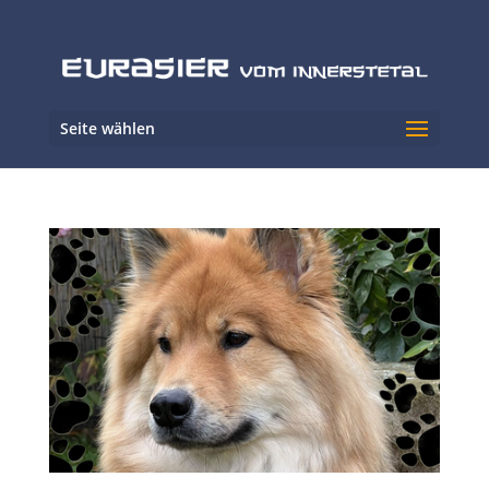
Seite wählen