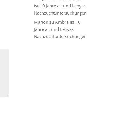
ist 10 Jahre alt und Lenyas
Nachzuchtuntersuchungen
Marion
zu
Ambra ist 10
Jahre alt und Lenyas
Nachzuchtuntersuchungen