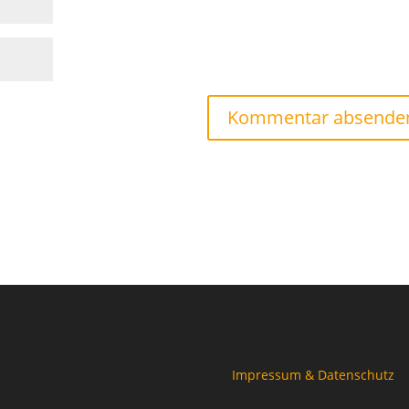
Impressum & Datenschutz