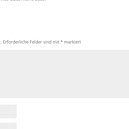
.
Erforderliche Felder sind mit
*
markiert