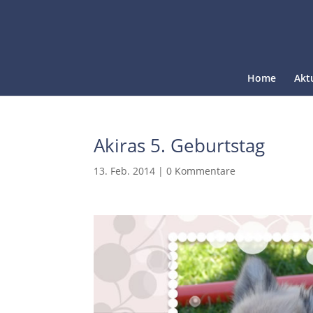
Home
Akt
Akiras 5. Geburtstag
13. Feb. 2014
|
0 Kommentare