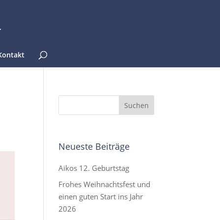
Kontakt
Neueste Beiträge
Aikos 12. Geburtstag
Frohes Weihnachtsfest und
einen guten Start ins Jahr
2026