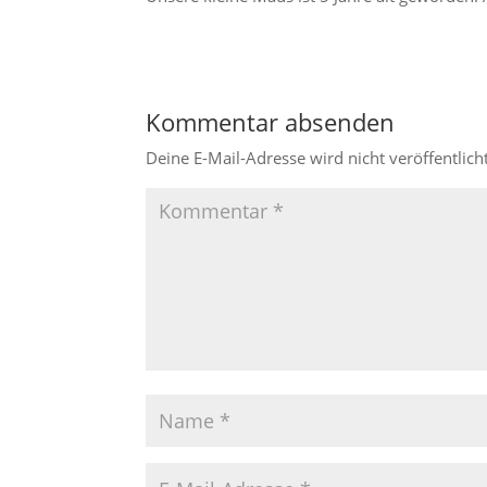
Kommentar absenden
Deine E-Mail-Adresse wird nicht veröffentlicht