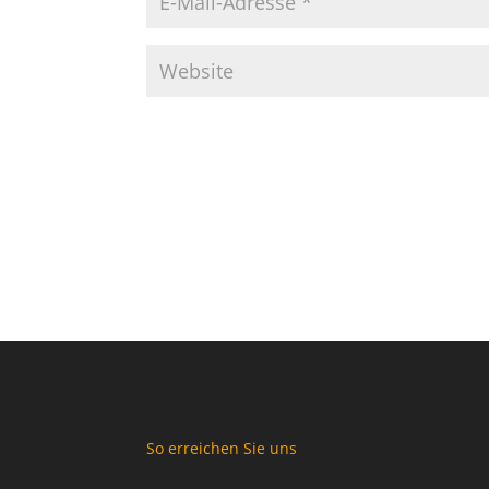
So erreichen Sie uns