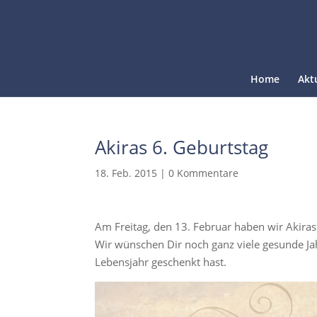
Home
Akt
Akiras 6. Geburtstag
18. Feb. 2015
|
0 Kommentare
Am Freitag, den 13. Februar haben wir Akiras
Wir wünschen Dir noch ganz viele gesunde Jah
Lebensjahr geschenkt hast.