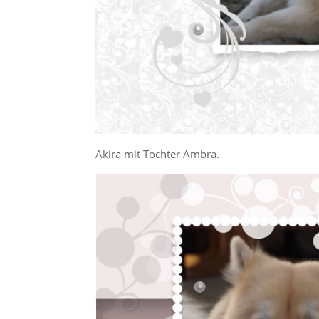
Akira mit Tochter Ambra.