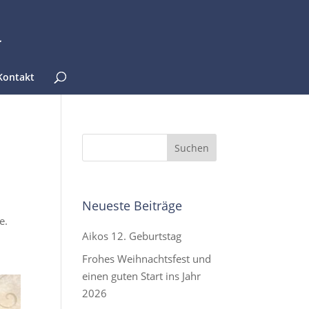
Kontakt
Neueste Beiträge
e.
Aikos 12. Geburtstag
Frohes Weihnachtsfest und
einen guten Start ins Jahr
2026