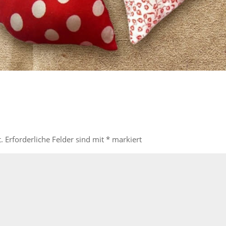
.
Erforderliche Felder sind mit
*
markiert