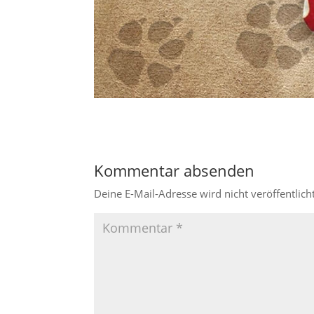
Kommentar absenden
Deine E-Mail-Adresse wird nicht veröffentlicht