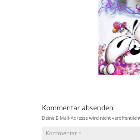
Kommentar absenden
Deine E-Mail-Adresse wird nicht veröffentlicht