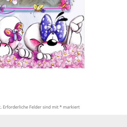
.
Erforderliche Felder sind mit
*
markiert