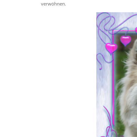
verwöhnen.