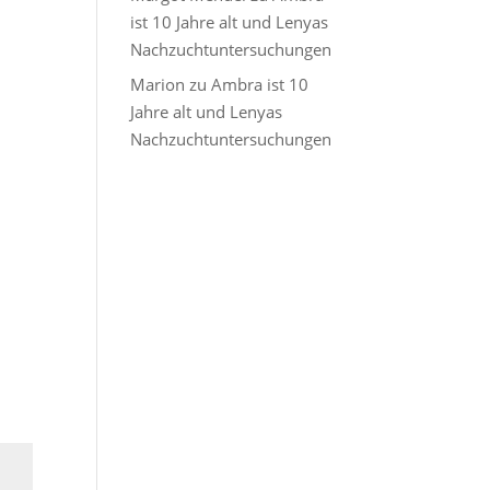
ist 10 Jahre alt und Lenyas
Nachzuchtuntersuchungen
Marion
zu
Ambra ist 10
Jahre alt und Lenyas
Nachzuchtuntersuchungen