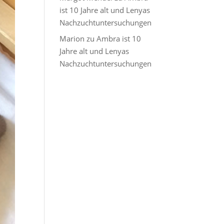
ist 10 Jahre alt und Lenyas
Nachzuchtuntersuchungen
Marion
zu
Ambra ist 10
Jahre alt und Lenyas
Nachzuchtuntersuchungen