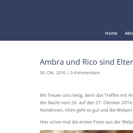
Home
Akt
Ambra und Rico sind Elte
30. Okt. 2016
|
0 Kommentare
Wir freuen uns riesig, denn das Treffen mit 
der Nacht vom 26. auf den 27. Oktober 2016 
Hündinnen. Allen geht es gut und die Welpen
Hier schon mal die ersten Fotos aus der Wel