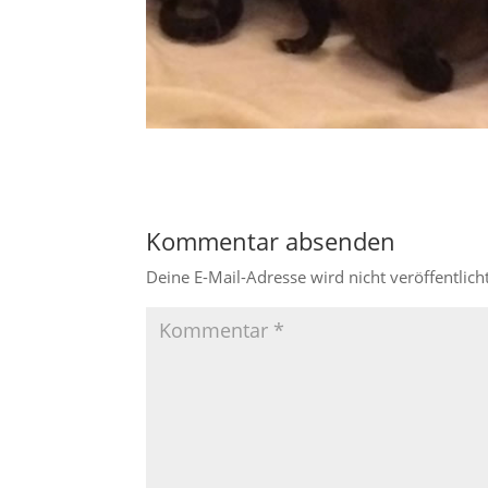
Kommentar absenden
Deine E-Mail-Adresse wird nicht veröffentlicht