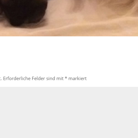
.
Erforderliche Felder sind mit
*
markiert