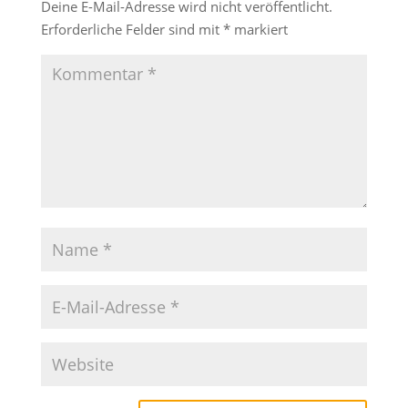
Deine E-Mail-Adresse wird nicht veröffentlicht.
Erforderliche Felder sind mit
*
markiert