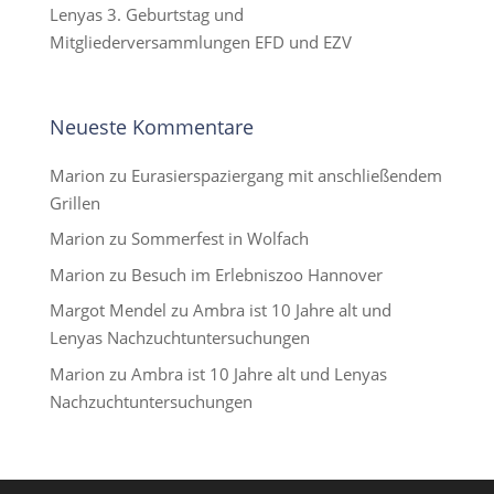
Lenyas 3. Geburtstag und
Mitgliederversammlungen EFD und EZV
Neueste Kommentare
Marion
zu
Eurasierspaziergang mit anschließendem
Grillen
Marion
zu
Sommerfest in Wolfach
Marion
zu
Besuch im Erlebniszoo Hannover
Margot Mendel
zu
Ambra ist 10 Jahre alt und
Lenyas Nachzuchtuntersuchungen
Marion
zu
Ambra ist 10 Jahre alt und Lenyas
Nachzuchtuntersuchungen