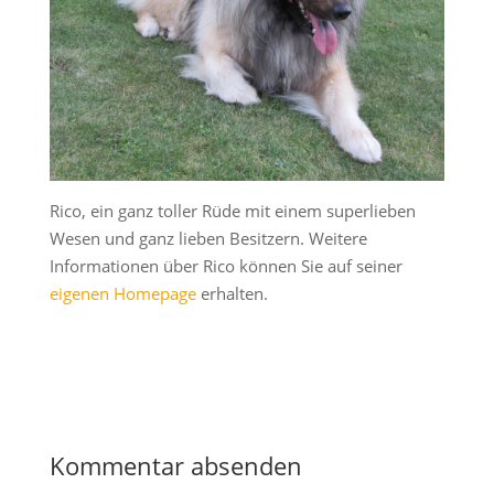
Rico, ein ganz toller Rüde mit einem superlieben
Wesen und ganz lieben Besitzern. Weitere
Informationen über Rico können Sie auf seiner
eigenen Homepage
erhalten.
Kommentar absenden