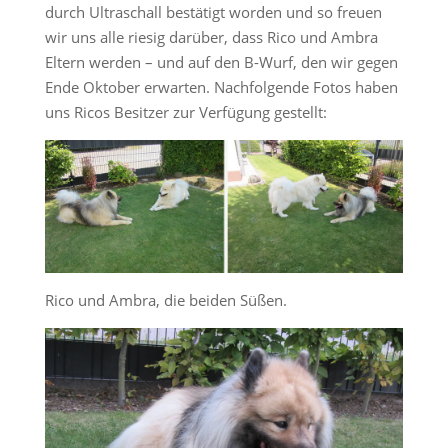
durch Ultraschall bestätigt worden und so freuen
wir uns alle riesig darüber, dass Rico und Ambra
Eltern werden – und auf den B-Wurf, den wir gegen
Ende Oktober erwarten. Nachfolgende Fotos haben
uns Ricos Besitzer zur Verfügung gestellt:
Rico und Ambra, die beiden Süßen.