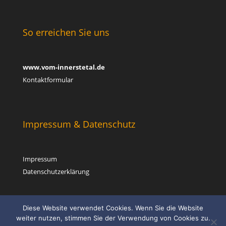
So erreichen Sie uns
www.vom-innerstetal.de
Kontaktformular
Impressum & Datenschutz
Impressum
Datenschutzerklärung
Diese Website verwendet Cookies. Wenn Sie die Website
weiter nutzen, stimmen Sie der Verwendung von Cookies zu.