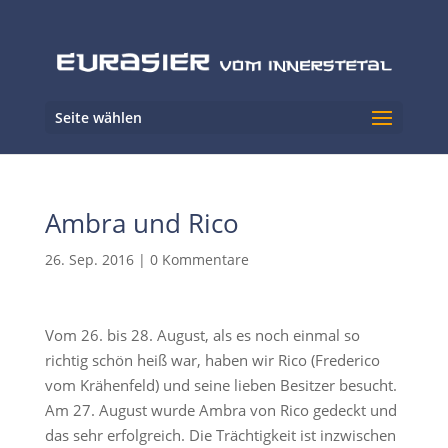
Seite wählen
Ambra und Rico
26. Sep. 2016
|
0 Kommentare
Vom 26. bis 28. August, als es noch einmal so
richtig schön heiß war, haben wir Rico (Frederico
vom Krähenfeld) und seine lieben Besitzer besucht.
Am 27. August wurde Ambra von Rico gedeckt und
das sehr erfolgreich. Die Trächtigkeit ist inzwischen