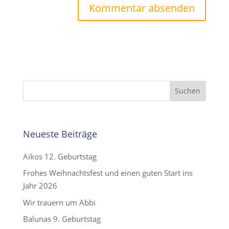
Neueste Beiträge
Aikos 12. Geburtstag
Frohes Weihnachtsfest und einen guten Start ins
Jahr 2026
Wir trauern um Abbi
Balunas 9. Geburtstag