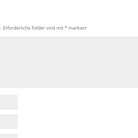
.
Erforderliche Felder sind mit
*
markiert