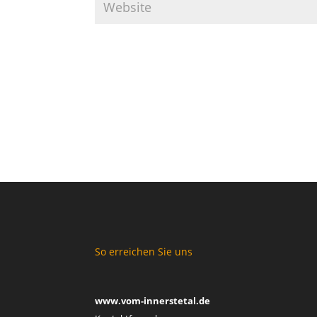
So erreichen Sie uns
www.vom-innerstetal.de