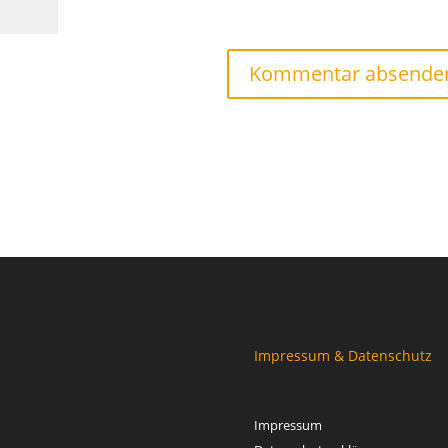
Impressum & Datenschutz
Impressum