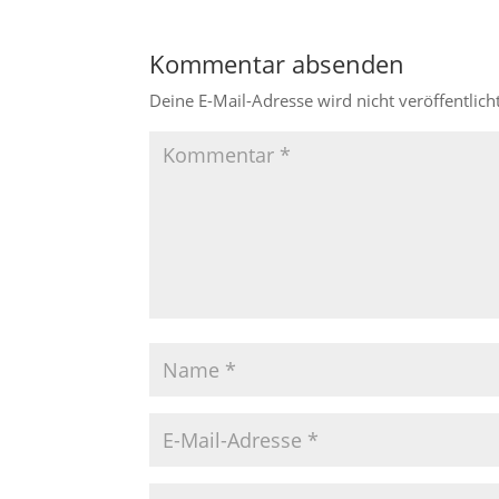
Kommentar absenden
Deine E-Mail-Adresse wird nicht veröffentlicht