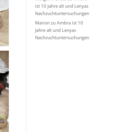
ist 10 Jahre alt und Lenyas
Nachzuchtuntersuchungen
Marion
zu
Ambra ist 10
Jahre alt und Lenyas
Nachzuchtuntersuchungen