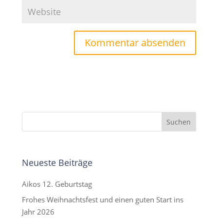
Neueste Beiträge
Aikos 12. Geburtstag
Frohes Weihnachtsfest und einen guten Start ins
Jahr 2026