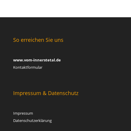
So erreichen Sie uns
www.vom-innerstetal.de
Kontaktformular
Impressum & Datenschutz
Impressum
Datenschutzerklärung