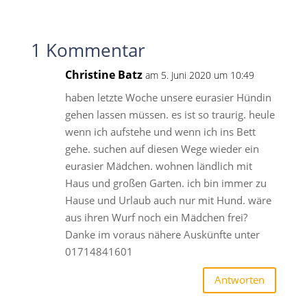
1 Kommentar
Christine Batz
am 5. Juni 2020 um 10:49
haben letzte Woche unsere eurasier Hündin
gehen lassen müssen. es ist so traurig. heule
wenn ich aufstehe und wenn ich ins Bett
gehe. suchen auf diesen Wege wieder ein
eurasier Mädchen. wohnen ländlich mit
Haus und großen Garten. ich bin immer zu
Hause und Urlaub auch nur mit Hund. wäre
aus ihren Wurf noch ein Mädchen frei?
Danke im voraus nähere Auskünfte unter
01714841601
Antworten