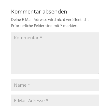
Kommentar absenden
Deine E-Mail-Adresse wird nicht veröffentlicht.
Erforderliche Felder sind mit
*
markiert