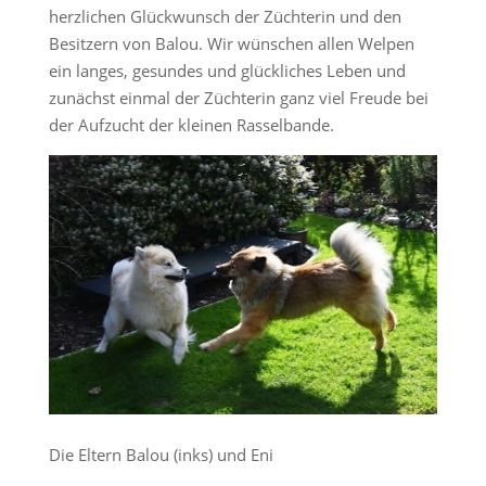
herzlichen Glückwunsch der Züchterin und den
Besitzern von Balou. Wir wünschen allen Welpen
ein langes, gesundes und glückliches Leben und
zunächst einmal der Züchterin ganz viel Freude bei
der Aufzucht der kleinen Rasselbande.
Die Eltern Balou (inks) und Eni