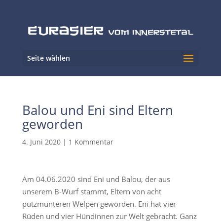
Seite wählen
Balou und Eni sind Eltern
geworden
4. Juni 2020
|
1 Kommentar
Am 04.06.2020 sind Eni und Balou, der aus
unserem B-Wurf stammt, Eltern von acht
putzmunteren Welpen geworden. Eni hat vier
Rüden und vier Hündinnen zur Welt gebracht. Ganz