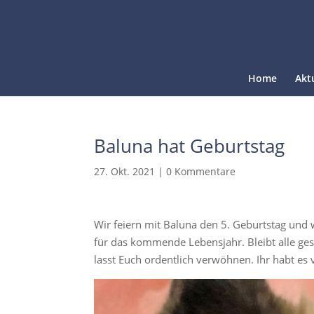
Home
Akt
Baluna hat Geburtstag
27. Okt. 2021
|
0 Kommentare
Wir feiern mit Baluna den 5. Geburtstag und
für das kommende Lebensjahr. Bleibt alle ge
lasst Euch ordentlich verwöhnen. Ihr habt es 