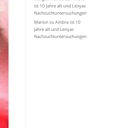
ist 10 Jahre alt und Lenyas
Nachzuchtuntersuchungen
Marion
zu
Ambra ist 10
Jahre alt und Lenyas
Nachzuchtuntersuchungen