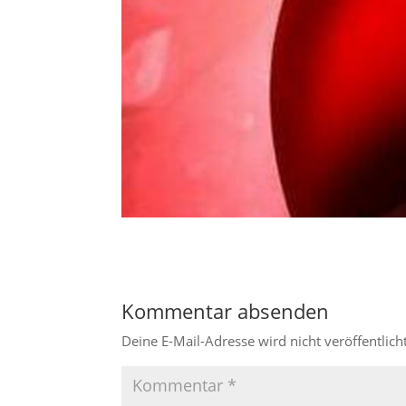
Kommentar absenden
Deine E-Mail-Adresse wird nicht veröffentlicht