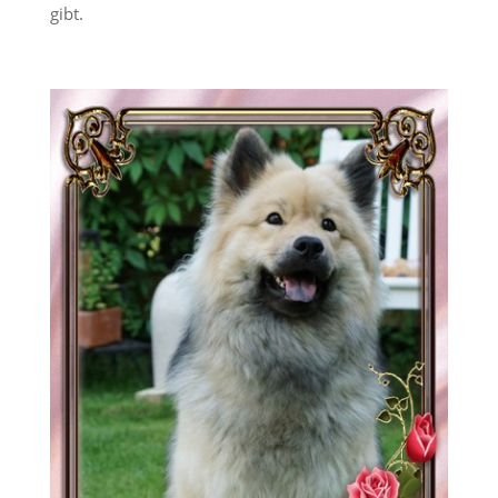
gibt.