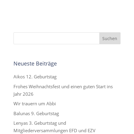
Neueste Beiträge
Aikos 12. Geburtstag
Frohes Weihnachtsfest und einen guten Start ins
Jahr 2026
Wir trauern um Abbi
Balunas 9. Geburtstag
Lenyas 3. Geburtstag und
Mitgliederversammlungen EFD und EZV