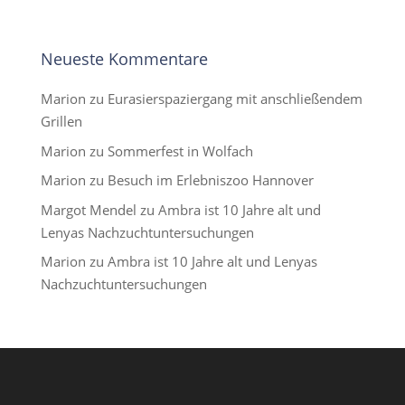
Neueste Kommentare
Marion
zu
Eurasierspaziergang mit anschließendem
Grillen
Marion
zu
Sommerfest in Wolfach
Marion
zu
Besuch im Erlebniszoo Hannover
Margot Mendel
zu
Ambra ist 10 Jahre alt und
Lenyas Nachzuchtuntersuchungen
Marion
zu
Ambra ist 10 Jahre alt und Lenyas
Nachzuchtuntersuchungen