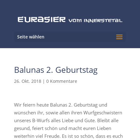
Seite wählen
Balunas 2. Geburtstag
26. Okt. 2018
|
0 Kommentare
Wir feiern heute Balunas 2. Geburtstag und
wünschen ihr, sowie allen ihren Wurfgeschwistern
unseres B-Wurfs alles Liebe und Gute. Bleibt alle
gesund, feiert schön und macht euren Lieben
weiterhin viel Freude. Es ist so schön, dass es euch