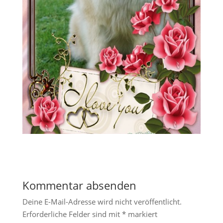
Kommentar absenden
Deine E-Mail-Adresse wird nicht veröffentlicht.
Erforderliche Felder sind mit
*
markiert