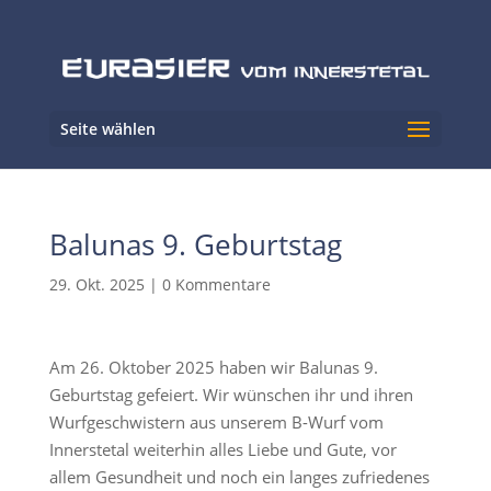
Seite wählen
Balunas 9. Geburtstag
29. Okt. 2025
|
0 Kommentare
Am 26. Oktober 2025 haben wir Balunas 9.
Geburtstag gefeiert. Wir wünschen ihr und ihren
Wurfgeschwistern aus unserem B-Wurf vom
Innerstetal weiterhin alles Liebe und Gute, vor
allem Gesundheit und noch ein langes zufriedenes