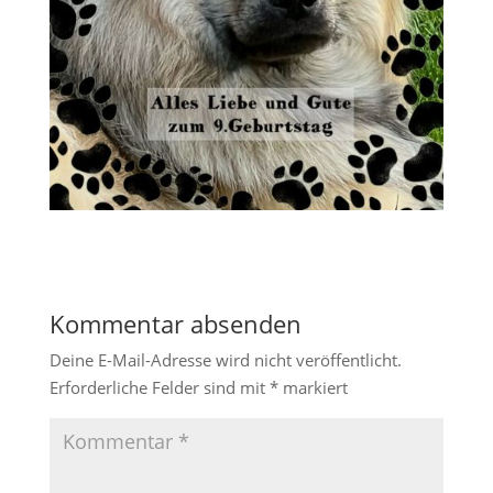
Kommentar absenden
Deine E-Mail-Adresse wird nicht veröffentlicht.
Erforderliche Felder sind mit
*
markiert