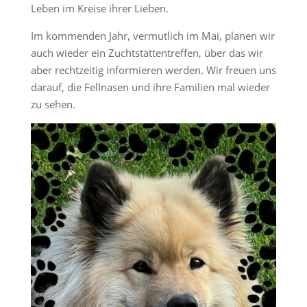
Leben im Kreise ihrer Lieben.
Im kommenden Jahr, vermutlich im Mai, planen wir
auch wieder ein Zuchtstättentreffen, über das wir
aber rechtzeitig informieren werden. Wir freuen uns
darauf, die Fellnasen und ihre Familien mal wieder
zu sehen.