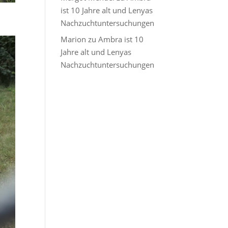
ist 10 Jahre alt und Lenyas
Nachzuchtuntersuchungen
Marion
zu
Ambra ist 10
Jahre alt und Lenyas
Nachzuchtuntersuchungen