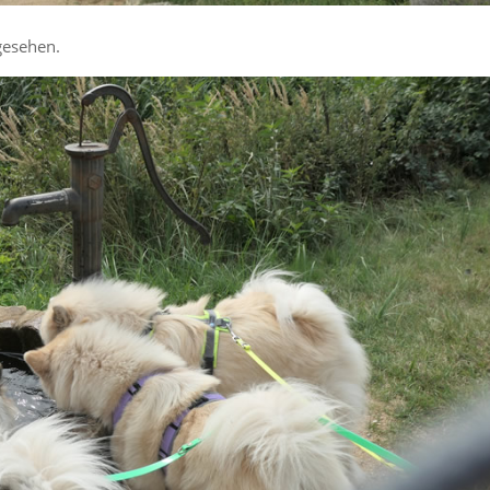
gesehen.