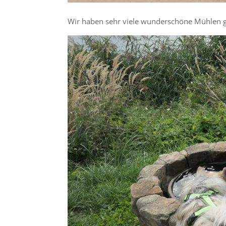
Wir haben sehr viele wunderschöne Mühlen 