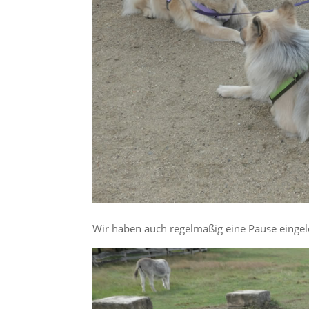
Wir haben auch regelmäßig eine Pause eingel