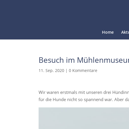
Home
Akt
Besuch im Mühlenmuseum
11. Sep. 2020
|
0 Kommentare
Wir waren erstmals mit unseren drei Hündin
für die Hunde nicht so spannend war. Aber d