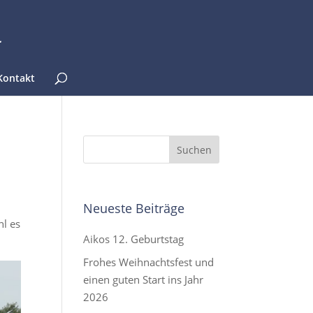
Kontakt
Neueste Beiträge
l es
Aikos 12. Geburtstag
Frohes Weihnachtsfest und
einen guten Start ins Jahr
2026