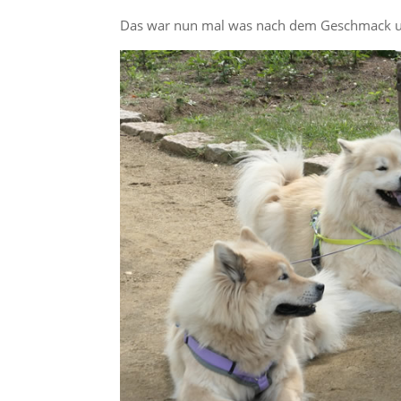
Das war nun mal was nach dem Geschmack unse