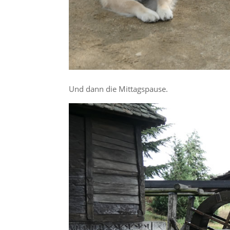
Und dann die Mittagspause.