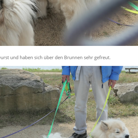
urst und haben sich über den Brunnen sehr gefreut.