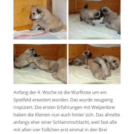
Anfang der 4. Woche ist die Wurfkiste um ein
Spielfeld erweitert worden. Das wurde neugierig
inspiziert. Die ersten Erfahrungen mit Welpenbrei
haben die Kleinen nun auch hinter sich. Das ähnelte
anfangs eher einer Schlammschlacht, weil fast alle
mit allen vier Füßchen erst einmal in den Brei