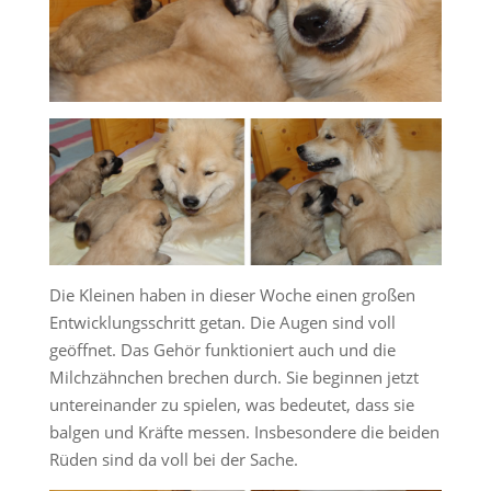
Die Kleinen haben in dieser Woche einen großen
Entwicklungsschritt getan. Die Augen sind voll
geöffnet. Das Gehör funktioniert auch und die
Milchzähnchen brechen durch. Sie beginnen jetzt
untereinander zu spielen, was bedeutet, dass sie
balgen und Kräfte messen. Insbesondere die beiden
Rüden sind da voll bei der Sache.