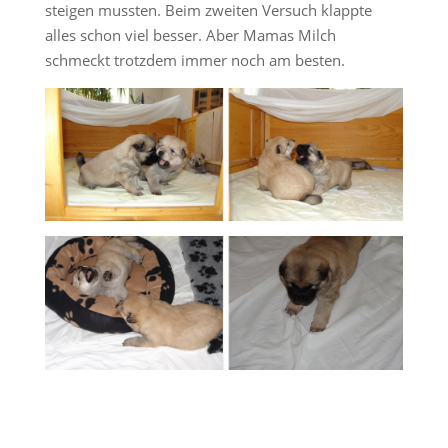
steigen mussten. Beim zweiten Versuch klappte
alles schon viel besser. Aber Mamas Milch
schmeckt trotzdem immer noch am besten.