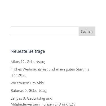
Neueste Beiträge
Aikos 12. Geburtstag
Frohes Weihnachtsfest und einen guten Start ins
Jahr 2026
Wir trauern um Abbi
Balunas 9. Geburtstag
Lenyas 3. Geburtstag und
Mitgliederversammlungen EFD und EZV