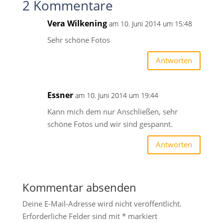
2 Kommentare
Vera Wilkening
am 10. Juni 2014 um 15:48
Sehr schöne Fotos
Antworten
Essner
am 10. Juni 2014 um 19:44
Kann mich dem nur Anschließen, sehr
schöne Fotos und wir sind gespannt.
Antworten
Kommentar absenden
Deine E-Mail-Adresse wird nicht veröffentlicht.
Erforderliche Felder sind mit
*
markiert