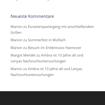
Neueste Kommentare
Marion
zu
Eurasierspaziergang mit anschließendem
Grillen
Marion
zu
Sommerfest in Wolfach
Marion
zu
Besuch im Erlebniszoo Hannover
Margot Mendel
zu
Ambra ist 10 Jahre alt und
Lenyas Nachzuchtuntersuchungen
Marion
zu
Ambra ist 10 Jahre alt und Lenyas
Nachzuchtuntersuchungen