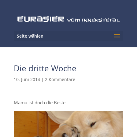
Seite wählen
Die dritte Woche
10. Juni 2014
|
2 Kommentare
Mama ist doch die Beste.