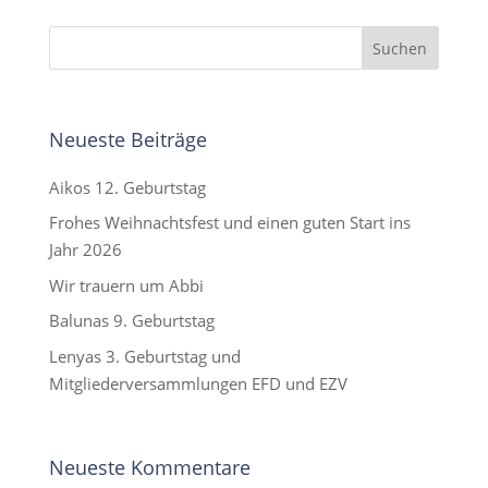
Neueste Beiträge
Aikos 12. Geburtstag
Frohes Weihnachtsfest und einen guten Start ins
Jahr 2026
Wir trauern um Abbi
Balunas 9. Geburtstag
Lenyas 3. Geburtstag und
Mitgliederversammlungen EFD und EZV
Neueste Kommentare