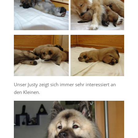
Unser Justy zeigt sich immer sehr interessiert an
den Kleinen.