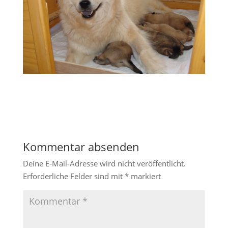
Kommentar absenden
Deine E-Mail-Adresse wird nicht veröffentlicht.
Erforderliche Felder sind mit
*
markiert