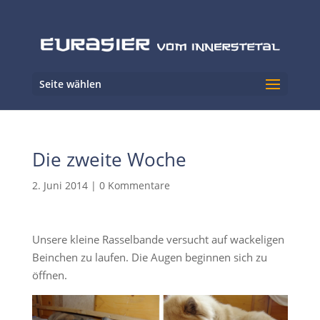
Seite wählen
Die zweite Woche
2. Juni 2014
|
0 Kommentare
Unsere kleine Rasselbande versucht auf wackeligen
Beinchen zu laufen. Die Augen beginnen sich zu
öffnen.