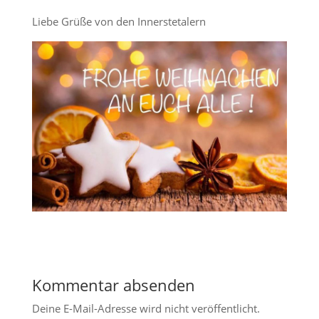
Liebe Grüße von den Innerstetalern
Kommentar absenden
Deine E-Mail-Adresse wird nicht veröffentlicht.