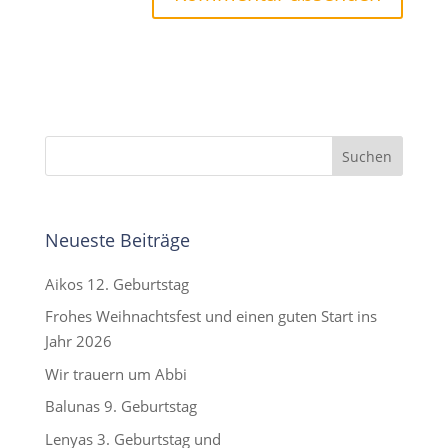
Neueste Beiträge
Aikos 12. Geburtstag
Frohes Weihnachtsfest und einen guten Start ins
Jahr 2026
Wir trauern um Abbi
Balunas 9. Geburtstag
Lenyas 3. Geburtstag und