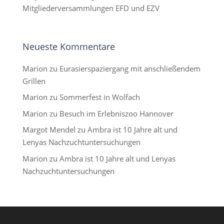
Mitgliederversammlungen EFD und EZV
Neueste Kommentare
Marion
zu
Eurasierspaziergang mit anschließendem
Grillen
Marion
zu
Sommerfest in Wolfach
Marion
zu
Besuch im Erlebniszoo Hannover
Margot Mendel
zu
Ambra ist 10 Jahre alt und
Lenyas Nachzuchtuntersuchungen
Marion
zu
Ambra ist 10 Jahre alt und Lenyas
Nachzuchtuntersuchungen