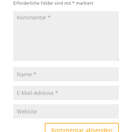
Erforderliche Felder sind mit
*
markiert