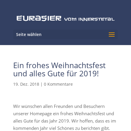
Seite wählen
Ein frohes Weihnachtsfest
und alles Gute für 2019!
19. Dez. 2018
|
0 Kommentare
Wir wünschen allen Freunden und Besuchern
unserer Homepage ein frohes Weihnachtsfest und
alles Gute für das Jahr 2019. Wir hoffen, dass es im
kommenden Jahr viel Schönes zu berichten gibt.