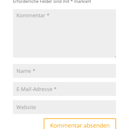
Erforderliche Felder sind mit
*
markiert