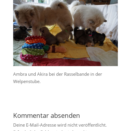
Ambra und Akira bei der Rasselbande in der
Welpenstube.
Kommentar absenden
Deine E-Mail-Adresse wird nicht veröffentlicht.