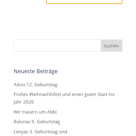
Neueste Beiträge
Aikos 12. Geburtstag
Frohes Weihnachtsfest und einen guten Start ins
Jahr 2026
Wir trauern um Abbi
Balunas 9. Geburtstag
Lenyas 3. Geburtstag und