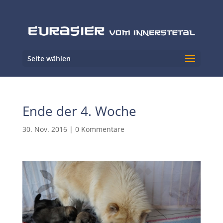
Seite wählen
Ende der 4. Woche
30. Nov. 2016
|
0 Kommentare