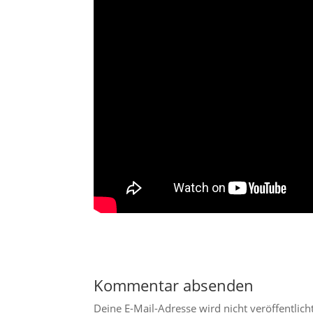
Kommentar absenden
Deine E-Mail-Adresse wird nicht veröffentlicht