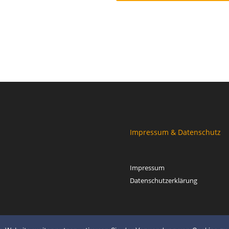
Impressum & Datenschutz
Impressum
Datenschutzerklärung