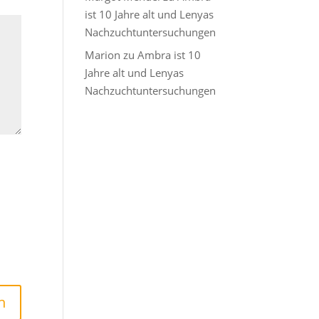
ist 10 Jahre alt und Lenyas
Nachzuchtuntersuchungen
Marion
zu
Ambra ist 10
Jahre alt und Lenyas
Nachzuchtuntersuchungen