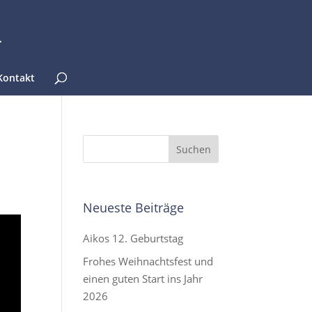
Kontakt
Neueste Beiträge
Aikos 12. Geburtstag
Frohes Weihnachtsfest und
einen guten Start ins Jahr
2026