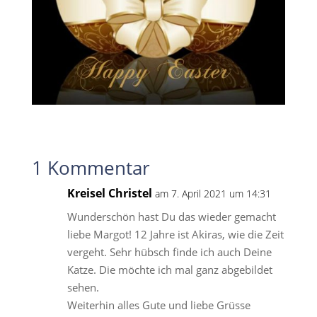
1 Kommentar
Kreisel Christel
am 7. April 2021 um 14:31
Wunderschön hast Du das wieder gemacht
liebe Margot! 12 Jahre ist Akiras, wie die Zeit
vergeht. Sehr hübsch finde ich auch Deine
Katze. Die möchte ich mal ganz abgebildet
sehen.
Weiterhin alles Gute und liebe Grüsse