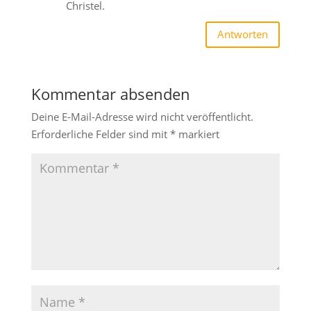
Christel.
Antworten
Kommentar absenden
Deine E-Mail-Adresse wird nicht veröffentlicht.
Erforderliche Felder sind mit
*
markiert