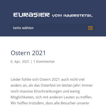
Seite wählen
Ostern 2021
6. Apr. 2021
|
1 Kommentar
Leider fühlte sich Ostern 2021 auch nicht viel
anders an, als das Osterfest im letzten Jahr: Immer
noch massive Einschränkungen und wenig
Möglichkeiten, sich mit anderen Leuten zu treffen.
Wir hoffen trotzdem, dass alle Besucher unserer