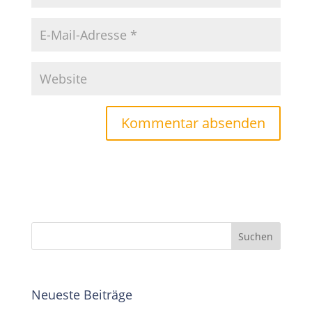
Neueste Beiträge