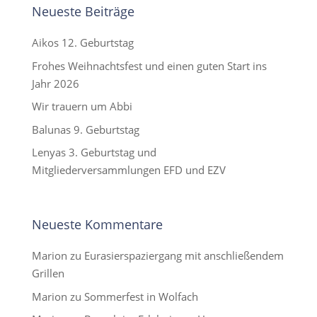
Neueste Beiträge
Aikos 12. Geburtstag
Frohes Weihnachtsfest und einen guten Start ins
Jahr 2026
Wir trauern um Abbi
Balunas 9. Geburtstag
Lenyas 3. Geburtstag und
Mitgliederversammlungen EFD und EZV
Neueste Kommentare
Marion
zu
Eurasierspaziergang mit anschließendem
Grillen
Marion
zu
Sommerfest in Wolfach