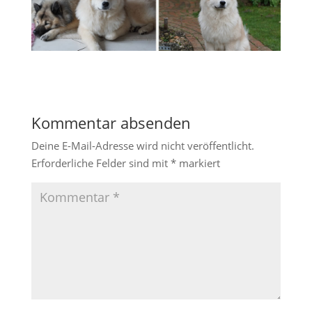
Kommentar absenden
Deine E-Mail-Adresse wird nicht veröffentlicht.
Erforderliche Felder sind mit
*
markiert