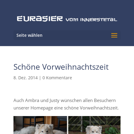
Seite wählen
Schöne Vorweihnachtszeit
8. Dez. 2014
|
0 Kommentare
Auch Ambra und Justy wünschen allen Besuchern
unserer Homepage eine schöne Vorweihnachtszeit.