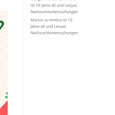
ist 10 Jahre alt und Lenyas
Nachzuchtuntersuchungen
Marion
zu
Ambra ist 10
Jahre alt und Lenyas
Nachzuchtuntersuchungen