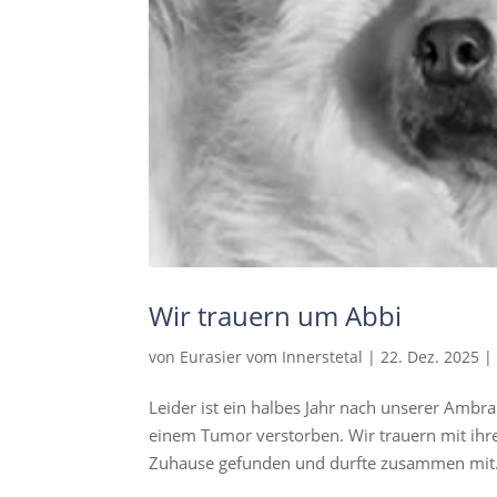
Wir trauern um Abbi
von
Eurasier vom Innerstetal
|
22. Dez. 2025
Leider ist ein halbes Jahr nach unserer Ambr
einem Tumor verstorben. Wir trauern mit ihren
Zuhause gefunden und durfte zusammen mit.