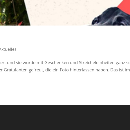
Aktuelles
ert und sie wurde mit Geschenken und Streicheleinheiten ganz s
Gratulanten gefreut, die ein Foto hinterlassen haben. Das ist i