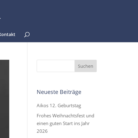
Kontakt
Neueste Beiträge
Aikos 12. Geburtstag
Frohes Weihnachtsfest und
einen guten Start ins Jahr
2026