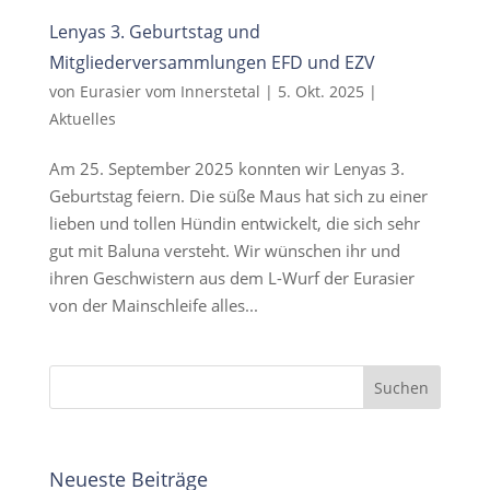
Lenyas 3. Geburtstag und
Mitgliederversammlungen EFD und EZV
von
Eurasier vom Innerstetal
|
5. Okt. 2025
|
Aktuelles
Am 25. September 2025 konnten wir Lenyas 3.
Geburtstag feiern. Die süße Maus hat sich zu einer
lieben und tollen Hündin entwickelt, die sich sehr
gut mit Baluna versteht. Wir wünschen ihr und
ihren Geschwistern aus dem L-Wurf der Eurasier
von der Mainschleife alles...
Neueste Beiträge