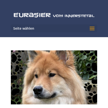
Seite wählen