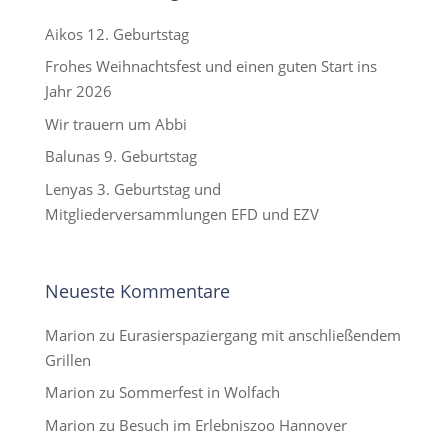
Aikos 12. Geburtstag
Frohes Weihnachtsfest und einen guten Start ins
Jahr 2026
Wir trauern um Abbi
Balunas 9. Geburtstag
Lenyas 3. Geburtstag und
Mitgliederversammlungen EFD und EZV
Neueste Kommentare
Marion
zu
Eurasierspaziergang mit anschließendem
Grillen
Marion
zu
Sommerfest in Wolfach
Marion
zu
Besuch im Erlebniszoo Hannover