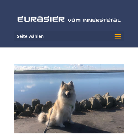
Seite wählen