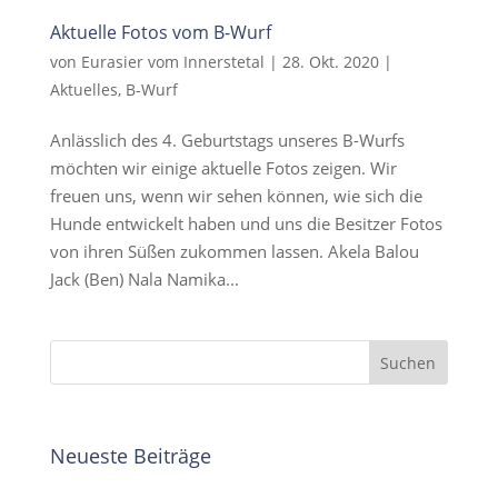
Aktuelle Fotos vom B-Wurf
von
Eurasier vom Innerstetal
|
28. Okt. 2020
|
Aktuelles
,
B-Wurf
Anlässlich des 4. Geburtstags unseres B-Wurfs
möchten wir einige aktuelle Fotos zeigen. Wir
freuen uns, wenn wir sehen können, wie sich die
Hunde entwickelt haben und uns die Besitzer Fotos
von ihren Süßen zukommen lassen. Akela Balou
Jack (Ben) Nala Namika...
Neueste Beiträge