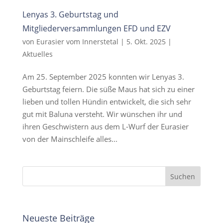
Lenyas 3. Geburtstag und
Mitgliederversammlungen EFD und EZV
von
Eurasier vom Innerstetal
|
5. Okt. 2025
|
Aktuelles
Am 25. September 2025 konnten wir Lenyas 3.
Geburtstag feiern. Die süße Maus hat sich zu einer
lieben und tollen Hündin entwickelt, die sich sehr
gut mit Baluna versteht. Wir wünschen ihr und
ihren Geschwistern aus dem L-Wurf der Eurasier
von der Mainschleife alles...
Neueste Beiträge