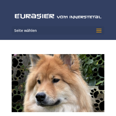
Seite wählen