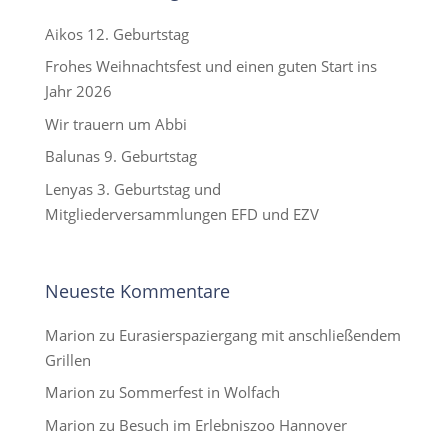
Aikos 12. Geburtstag
Frohes Weihnachtsfest und einen guten Start ins
Jahr 2026
Wir trauern um Abbi
Balunas 9. Geburtstag
Lenyas 3. Geburtstag und
Mitgliederversammlungen EFD und EZV
Neueste Kommentare
Marion
zu
Eurasierspaziergang mit anschließendem
Grillen
Marion
zu
Sommerfest in Wolfach
Marion
zu
Besuch im Erlebniszoo Hannover