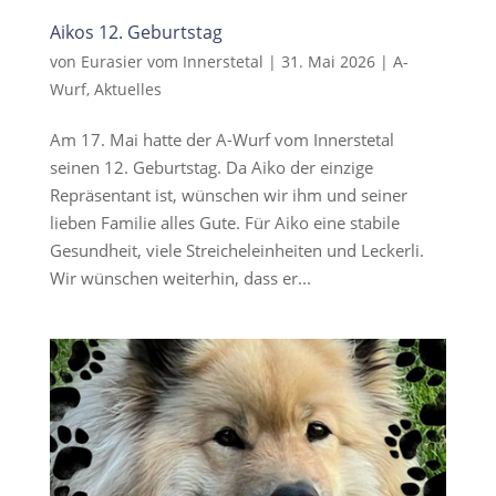
Aikos 12. Geburtstag
von
Eurasier vom Innerstetal
|
31. Mai 2026
|
A-
Wurf
,
Aktuelles
Am 17. Mai hatte der A-Wurf vom Innerstetal
seinen 12. Geburtstag. Da Aiko der einzige
Repräsentant ist, wünschen wir ihm und seiner
lieben Familie alles Gute. Für Aiko eine stabile
Gesundheit, viele Streicheleinheiten und Leckerli.
Wir wünschen weiterhin, dass er...