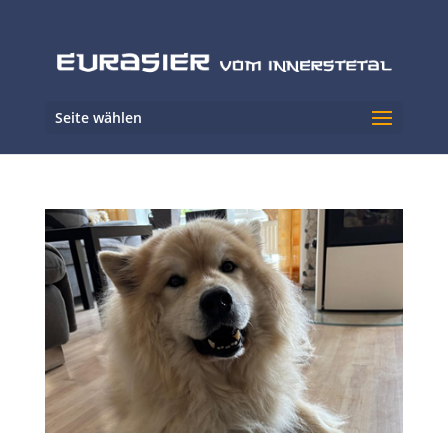
Seite wählen