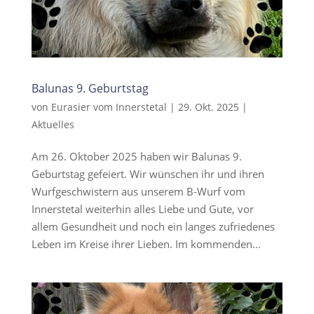
Balunas 9. Geburtstag
von
Eurasier vom Innerstetal
|
29. Okt. 2025
|
Aktuelles
Am 26. Oktober 2025 haben wir Balunas 9.
Geburtstag gefeiert. Wir wünschen ihr und ihren
Wurfgeschwistern aus unserem B-Wurf vom
Innerstetal weiterhin alles Liebe und Gute, vor
allem Gesundheit und noch ein langes zufriedenes
Leben im Kreise ihrer Lieben. Im kommenden...