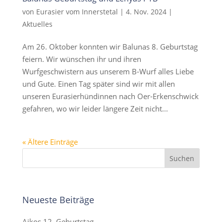
von
Eurasier vom Innerstetal
|
4. Nov. 2024
|
Aktuelles
Am 26. Oktober konnten wir Balunas 8. Geburtstag
feiern. Wir wünschen ihr und ihren
Wurfgeschwistern aus unserem B-Wurf alles Liebe
und Gute. Einen Tag später sind wir mit allen
unseren Eurasierhündinnen nach Oer-Erkenschwick
gefahren, wo wir leider längere Zeit nicht...
« Ältere Einträge
Neueste Beiträge
Aikos 12. Geburtstag