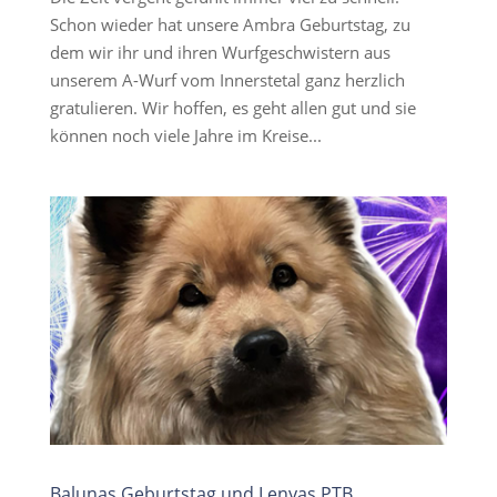
Schon wieder hat unsere Ambra Geburtstag, zu
dem wir ihr und ihren Wurfgeschwistern aus
unserem A-Wurf vom Innerstetal ganz herzlich
gratulieren. Wir hoffen, es geht allen gut und sie
können noch viele Jahre im Kreise...
Balunas Geburtstag und Lenyas PTB