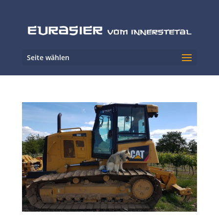
Seite wählen