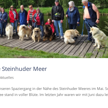
e Steinhuder Meer
Aktuelles
unseren Spaziergang in der Nähe des Steinhuder Meeres im Mai. S
 stand in voller Blüte. Im letzten Jahr waren wir mit Juni dazu le