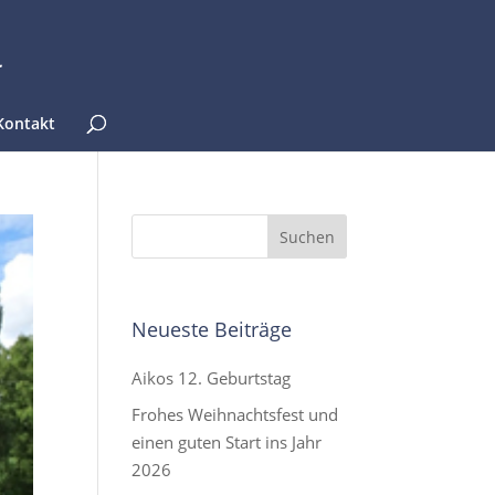
Kontakt
Neueste Beiträge
Aikos 12. Geburtstag
Frohes Weihnachtsfest und
einen guten Start ins Jahr
2026