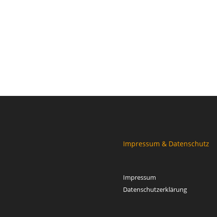
Impressum & Datenschutz
Impressum
Datenschutzerklärung