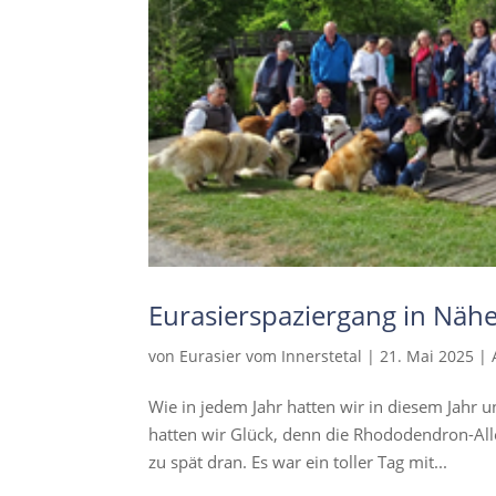
Eurasierspaziergang in Näh
von
Eurasier vom Innerstetal
|
21. Mai 2025
|
Wie in jedem Jahr hatten wir in diesem Jahr 
hatten wir Glück, denn die Rhododendron-Allee
zu spät dran. Es war ein toller Tag mit...