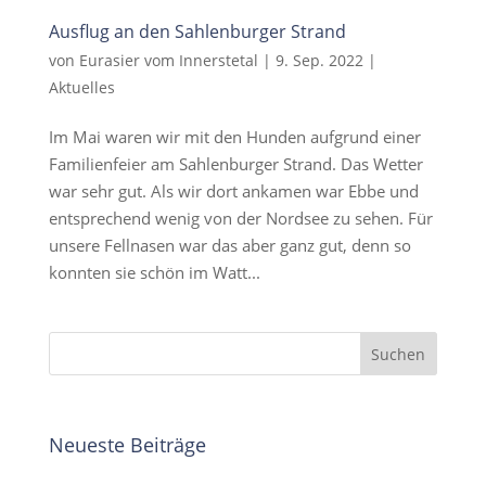
Ausflug an den Sahlenburger Strand
von
Eurasier vom Innerstetal
|
9. Sep. 2022
|
Aktuelles
Im Mai waren wir mit den Hunden aufgrund einer
Familienfeier am Sahlenburger Strand. Das Wetter
war sehr gut. Als wir dort ankamen war Ebbe und
entsprechend wenig von der Nordsee zu sehen. Für
unsere Fellnasen war das aber ganz gut, denn so
konnten sie schön im Watt...
Neueste Beiträge