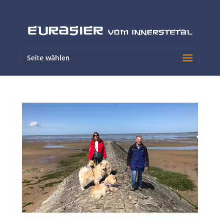
Seite wählen