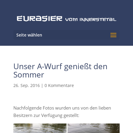
Seite wählen
Unser A-Wurf genießt den
Sommer
26. Sep. 2016
|
0 Kommentare
Nachfolgende Fotos wurden uns von den lieben
Besitzern zur Verfügung gestellt: