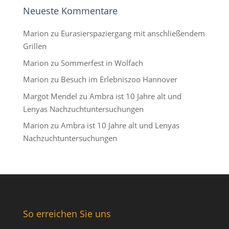
Neueste Kommentare
Marion
zu
Eurasierspaziergang mit anschließendem
Grillen
Marion
zu
Sommerfest in Wolfach
Marion
zu
Besuch im Erlebniszoo Hannover
Margot Mendel
zu
Ambra ist 10 Jahre alt und
Lenyas Nachzuchtuntersuchungen
Marion
zu
Ambra ist 10 Jahre alt und Lenyas
Nachzuchtuntersuchungen
So erreichen Sie uns