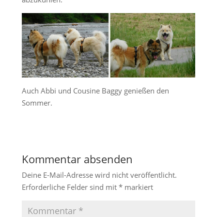
Auch Abbi und Cousine Baggy genießen den
Sommer.
Kommentar absenden
Deine E-Mail-Adresse wird nicht veröffentlicht.
Erforderliche Felder sind mit
*
markiert