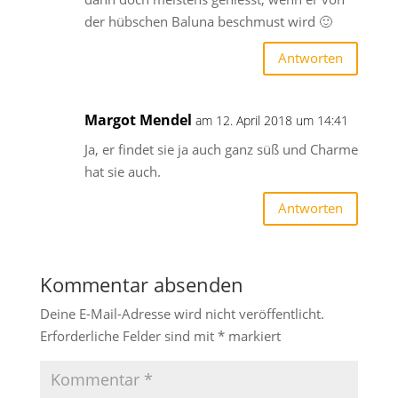
der hübschen Baluna beschmust wird 🙂
Antworten
Margot Mendel
am 12. April 2018 um 14:41
Ja, er findet sie ja auch ganz süß und Charme
hat sie auch.
Antworten
Kommentar absenden
Deine E-Mail-Adresse wird nicht veröffentlicht.
Erforderliche Felder sind mit
*
markiert