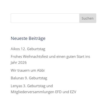
Neueste Beiträge
Aikos 12. Geburtstag
Frohes Weihnachtsfest und einen guten Start ins
Jahr 2026
Wir trauern um Abbi
Balunas 9. Geburtstag
Lenyas 3. Geburtstag und
Mitgliederversammlungen EFD und EZV