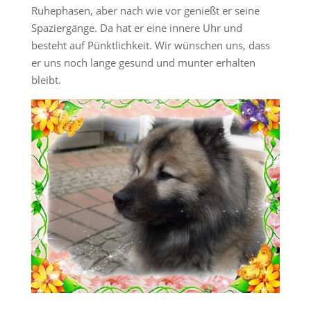
Ruhephasen, aber nach wie vor genießt er seine
Spaziergänge. Da hat er eine innere Uhr und
besteht auf Pünktlichkeit. Wir wünschen uns, dass
er uns noch lange gesund und munter erhalten
bleibt.