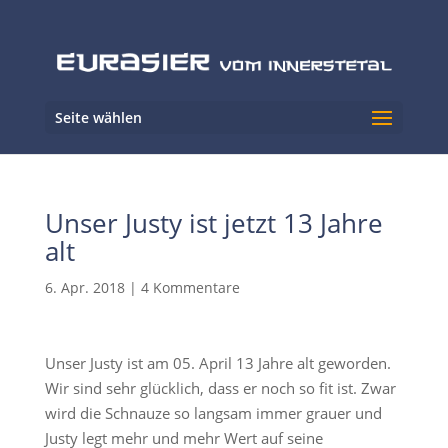
Seite wählen
Unser Justy ist jetzt 13 Jahre
alt
6. Apr. 2018
|
4 Kommentare
Unser Justy ist am 05. April 13 Jahre alt geworden.
Wir sind sehr glücklich, dass er noch so fit ist. Zwar
wird die Schnauze so langsam immer grauer und
Justy legt mehr und mehr Wert auf seine