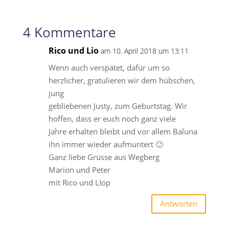
4 Kommentare
Rico und Lio
am 10. April 2018 um 13:11
Wenn auch verspätet, dafür um so
herzlicher, gratulieren wir dem hübschen,
jung
gebliebenen Justy, zum Geburtstag. Wir
hoffen, dass er euch noch ganz viele
Jahre erhalten bleibt und vor allem Baluna
ihn immer wieder aufmuntert 🙂
Ganz liebe Grüsse aus Wegberg
Marion und Peter
mit Rico und LIop
Antworten