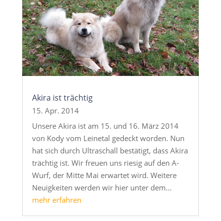
Akira ist trächtig
15. Apr. 2014
Unsere Akira ist am 15. und 16. März 2014
von Kody vom Leinetal gedeckt worden. Nun
hat sich durch Ultraschall bestätigt, dass Akira
trächtig ist. Wir freuen uns riesig auf den A-
Wurf, der Mitte Mai erwartet wird. Weitere
Neuigkeiten werden wir hier unter dem...
mehr erfahren