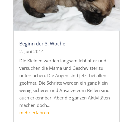
Beginn der 3. Woche
2. Juni 2014
Die Kleinen werden langsam lebhafter und
versuchen die Mama und Geschwister zu
untersuchen. Die Augen sind jetzt bei allen
geöffnet. Die Schritte werden ein ganz klein
wenig sicherer und Ansätze vom Bellen sind
auch erkennbar. Aber die ganzen Aktivitäten
machen doch...
mehr erfahren