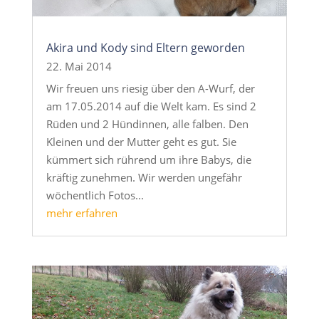
Akira und Kody sind Eltern geworden
22. Mai 2014
Wir freuen uns riesig über den A-Wurf, der
am 17.05.2014 auf die Welt kam. Es sind 2
Rüden und 2 Hündinnen, alle falben. Den
Kleinen und der Mutter geht es gut. Sie
kümmert sich rührend um ihre Babys, die
kräftig zunehmen. Wir werden ungefähr
wöchentlich Fotos...
mehr erfahren