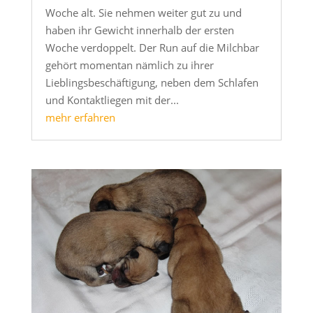
Woche alt. Sie nehmen weiter gut zu und
haben ihr Gewicht innerhalb der ersten
Woche verdoppelt. Der Run auf die Milchbar
gehört momentan nämlich zu ihrer
Lieblingsbeschäftigung, neben dem Schlafen
und Kontaktliegen mit der...
mehr erfahren