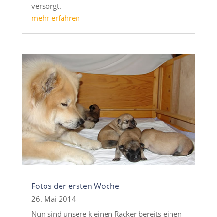
versorgt.
mehr erfahren
Fotos der ersten Woche
26. Mai 2014
Nun sind unsere kleinen Racker bereits einen