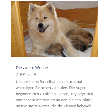
Die zweite Woche
2. Juni 2014
Unsere kleine Rasselbande versucht auf
wackeligen Beinchen zu laufen. Die Augen
beginnen sich zu öffnen. Unser Justy zeigt sich
immer sehr interessiert an den Kleinen. Akira,
unsere stolze Mama, die die Kleinen liebevoll