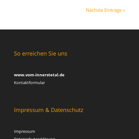
Nächste Einträge »
So erreichen Sie uns
www.vom-innerstetal.de
Kontaktformular
Impressum & Datenschutz
Impressum
Datenschutzerklärung