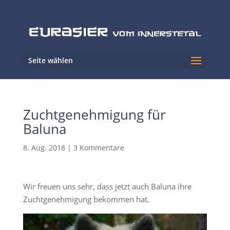
Seite wählen
Zuchtgenehmigung für
Baluna
8. Aug. 2018
|
3 Kommentare
Wir freuen uns sehr, dass jetzt auch Baluna ihre
Zuchtgenehmigung bekommen hat.