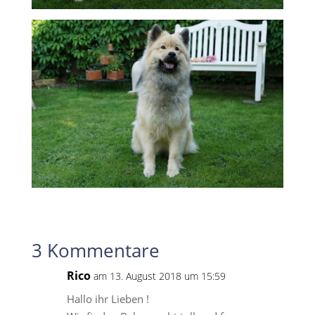
3 Kommentare
Rico
am 13. August 2018 um 15:59
Hallo ihr Lieben !