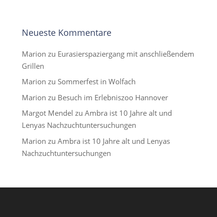
Neueste Kommentare
Marion
zu
Eurasierspaziergang mit anschließendem
Grillen
Marion
zu
Sommerfest in Wolfach
Marion
zu
Besuch im Erlebniszoo Hannover
Margot Mendel
zu
Ambra ist 10 Jahre alt und
Lenyas Nachzuchtuntersuchungen
Marion
zu
Ambra ist 10 Jahre alt und Lenyas
Nachzuchtuntersuchungen