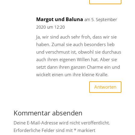
Margot und Baluna
am 5. September
2020 um 12:20
Ja, wir sind auch sehr froh, dass wir sie
haben. Zumal sie auch besonders lieb
und verschmust ist, obwohl sie durchaus
auch ihren eigenen Willen hat. Aber sie
setzt dann ihren ganzen Charme ein und
wickelt einen um ihre kleine Kralle.
Antworten
Kommentar absenden
Deine E-Mail-Adresse wird nicht veröffentlicht.
Erforderliche Felder sind mit
*
markiert