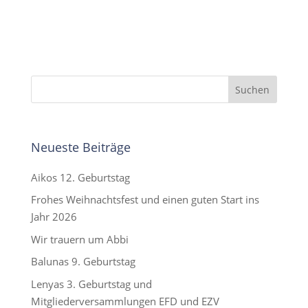
Neueste Beiträge
Aikos 12. Geburtstag
Frohes Weihnachtsfest und einen guten Start ins
Jahr 2026
Wir trauern um Abbi
Balunas 9. Geburtstag
Lenyas 3. Geburtstag und
Mitgliederversammlungen EFD und EZV