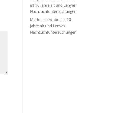
ist 10 Jahre alt und Lenyas
Nachzuchtuntersuchungen
Marion
zu
Ambra ist 10
Jahre alt und Lenyas
Nachzuchtuntersuchungen