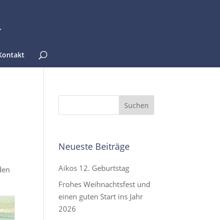
Kontakt
Neueste Beiträge
Aikos 12. Geburtstag
den
Frohes Weihnachtsfest und
einen guten Start ins Jahr
2026