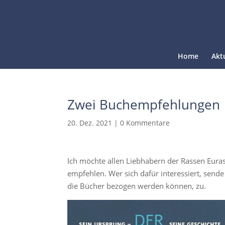
Home
Akt
Zwei Buchempfehlungen
20. Dez. 2021
|
0 Kommentare
Ich möchte allen Liebhabern der Rassen Eura
empfehlen. Wer sich dafür interessiert, sende
die Bücher bezogen werden können, zu.