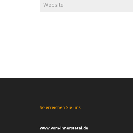
So erreichen Sie uns
www.vom-innerstetal.de