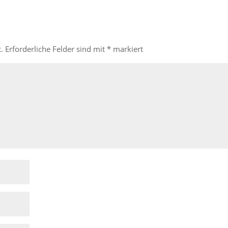
.
Erforderliche Felder sind mit
*
markiert