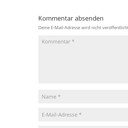
Kommentar absenden
Deine E-Mail-Adresse wird nicht veröffentlicht