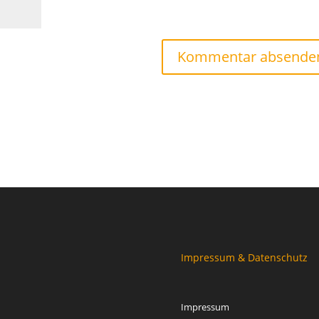
Impressum & Datenschutz
Impressum