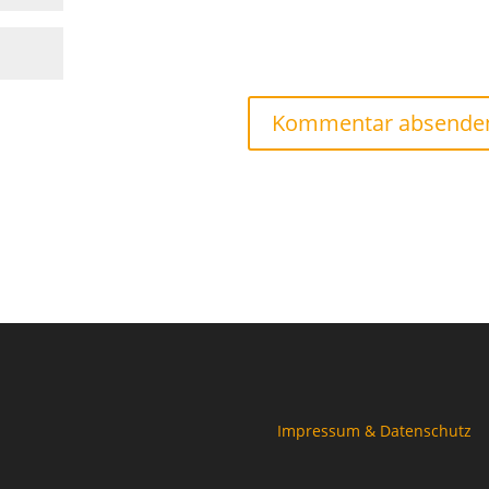
Impressum & Datenschutz