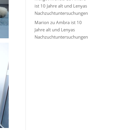
ist 10 Jahre alt und Lenyas
Nachzuchtuntersuchungen
Marion
zu
Ambra ist 10
Jahre alt und Lenyas
Nachzuchtuntersuchungen