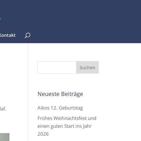
Kontakt
Neueste Beiträge
Aikos 12. Geburtstag
af.
Frohes Weihnachtsfest und
einen guten Start ins Jahr
2026