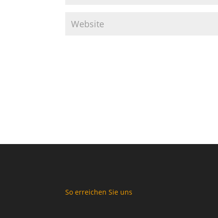
So erreichen Sie uns