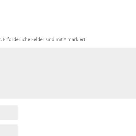
.
Erforderliche Felder sind mit
*
markiert