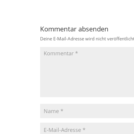
Kommentar absenden
Deine E-Mail-Adresse wird nicht veröffentlicht