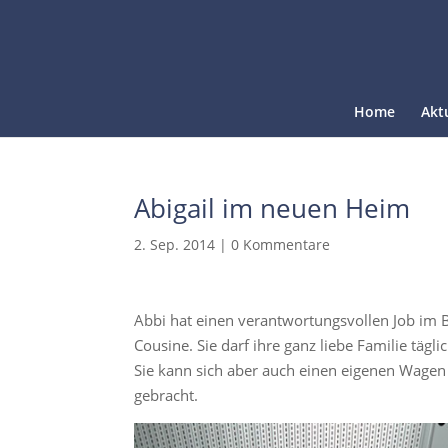
Home
Akt
Abigail im neuen Heim
2. Sep. 2014
|
0 Kommentare
Abbi hat einen verantwortungsvollen Job im
Cousine. Sie darf ihre ganz liebe Familie täg
Sie kann sich aber auch einen eigenen Wagen l
gebracht.