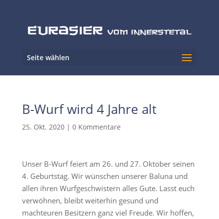
Seite wählen
B-Wurf wird 4 Jahre alt
25. Okt. 2020
|
0 Kommentare
Unser B-Wurf feiert am 26. und 27. Oktober seinen
4. Geburtstag. Wir wünschen unserer Baluna und
allen ihren Wurfgeschwistern alles Gute. Lasst euch
verwöhnen, bleibt weiterhin gesund und
machteuren Besitzern ganz viel Freude. Wir hoffen,