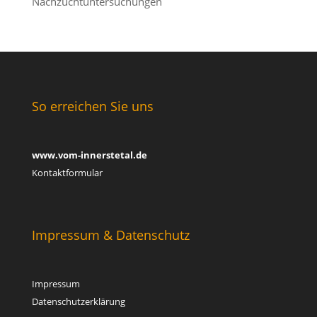
Nachzuchtuntersuchungen
So erreichen Sie uns
www.vom-innerstetal.de
Kontaktformular
Impressum & Datenschutz
Impressum
Datenschutzerklärung