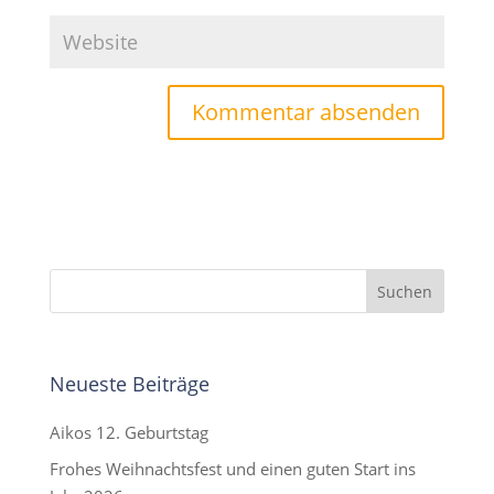
Neueste Beiträge
Aikos 12. Geburtstag
Frohes Weihnachtsfest und einen guten Start ins