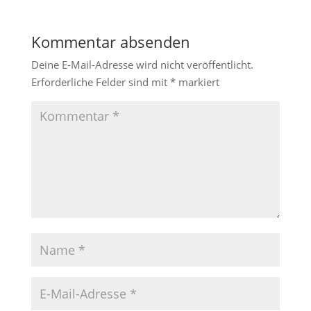
Kommentar absenden
Deine E-Mail-Adresse wird nicht veröffentlicht.
Erforderliche Felder sind mit
*
markiert