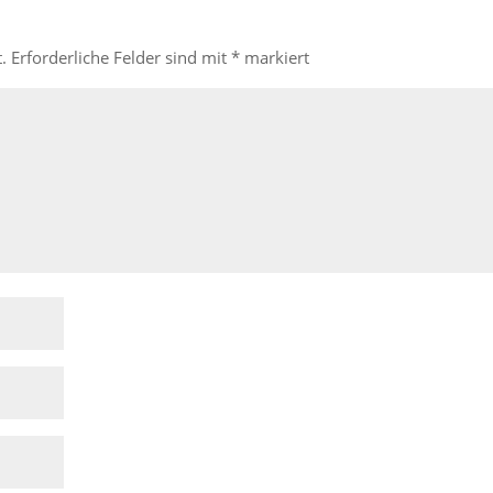
.
Erforderliche Felder sind mit
*
markiert