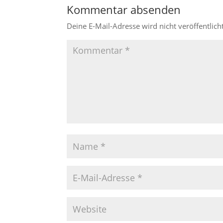
Kommentar absenden
Deine E-Mail-Adresse wird nicht veröffentlicht