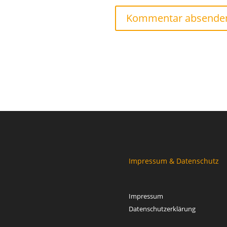
Impressum & Datenschutz
Impressum
Datenschutzerklärung