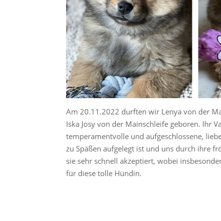
Am 20.11.2022 durften wir Lenya von der Ma
Iska Josy von der Mainschleife geboren. Ihr 
temperamentvolle und aufgeschlossene, liebe H
zu Späßen aufgelegt ist und uns durch ihre fr
sie sehr schnell akzeptiert, wobei insbesonde
für diese tolle Hündin.