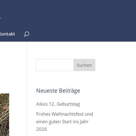
Kontakt
Neueste Beiträge
Aikos 12. Geburtstag
Frohes Weihnachtsfest und
einen guten Start ins Jahr
2026