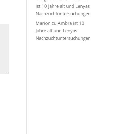
ist 10 Jahre alt und Lenyas
Nachzuchtuntersuchungen
Marion
zu
Ambra ist 10
Jahre alt und Lenyas
Nachzuchtuntersuchungen