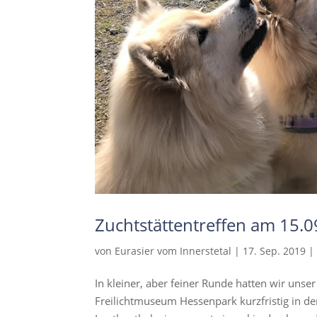
Zuchtstättentreffen am 15.
von
Eurasier vom Innerstetal
|
17. Sep. 2019
In kleiner, aber feiner Runde hatten wir unser
Freilichtmuseum Hessenpark kurzfristig in d