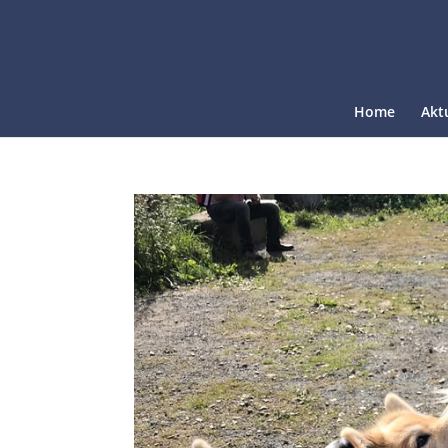
Home
Akt