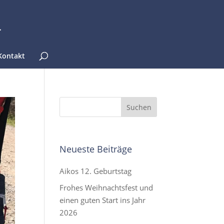
Kontakt
Neueste Beiträge
Aikos 12. Geburtstag
Frohes Weihnachtsfest und
einen guten Start ins Jahr
2026