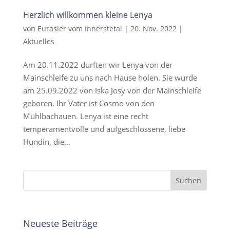
Herzlich willkommen kleine Lenya
von
Eurasier vom Innerstetal
|
20. Nov. 2022
|
Aktuelles
Am 20.11.2022 durften wir Lenya von der
Mainschleife zu uns nach Hause holen. Sie wurde
am 25.09.2022 von Iska Josy von der Mainschleife
geboren. Ihr Vater ist Cosmo von den
Mühlbachauen. Lenya ist eine recht
temperamentvolle und aufgeschlossene, liebe
Hündin, die...
Neueste Beiträge