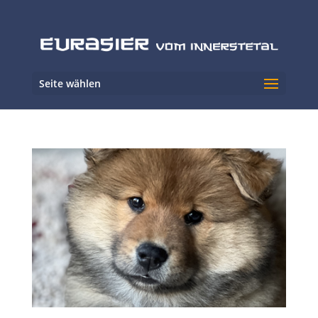
Seite wählen