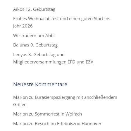
Aikos 12. Geburtstag
Frohes Weihnachtsfest und einen guten Start ins
Jahr 2026
Wir trauern um Abbi
Balunas 9. Geburtstag
Lenyas 3. Geburtstag und
Mitgliederversammlungen EFD und EZV
Neueste Kommentare
Marion
zu
Eurasierspaziergang mit anschließendem
Grillen
Marion
zu
Sommerfest in Wolfach
Marion
zu
Besuch im Erlebniszoo Hannover