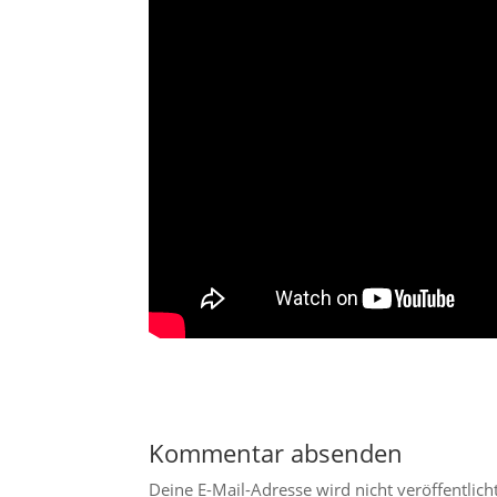
Kommentar absenden
Deine E-Mail-Adresse wird nicht veröffentlicht