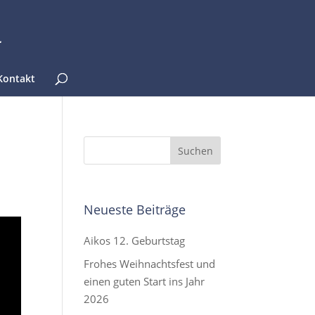
Kontakt
Neueste Beiträge
Aikos 12. Geburtstag
Frohes Weihnachtsfest und
einen guten Start ins Jahr
2026