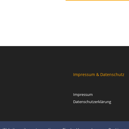
Impressum & Datenschutz
Impressum
Datenschutzerklärung