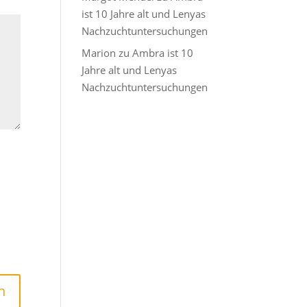
ist 10 Jahre alt und Lenyas
Nachzuchtuntersuchungen
Marion
zu
Ambra ist 10
Jahre alt und Lenyas
Nachzuchtuntersuchungen