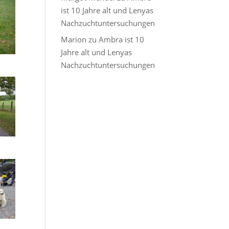
ist 10 Jahre alt und Lenyas
Nachzuchtuntersuchungen
Marion
zu
Ambra ist 10
Jahre alt und Lenyas
Nachzuchtuntersuchungen