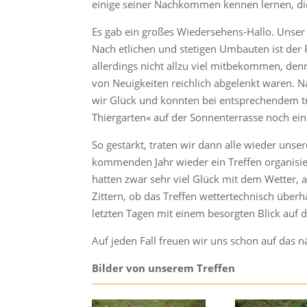
einige seiner Nachkommen kennen lernen, die
Es gab ein großes Wiedersehens-Hallo. Unse
Nach etlichen und stetigen Umbauten ist der
allerdings nicht allzu viel mitbekommen, den
von Neuigkeiten reichlich abgelenkt waren. 
wir Glück und konnten bei entsprechendem t
Thiergarten« auf der Sonnenterrasse noch ein
So gestärkt, traten wir dann alle wieder unse
kommenden Jahr wieder ein Treffen organisier
hatten zwar sehr viel Glück mit dem Wetter, a
Zittern, ob das Treffen wettertechnisch überh
letzten Tagen mit einem besorgten Blick auf 
Auf jeden Fall freuen wir uns schon auf das n
Bilder von unserem Treffen