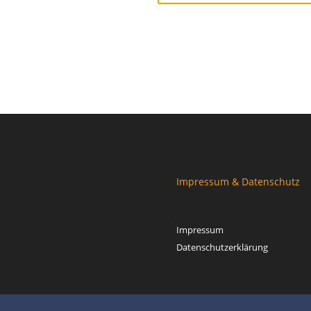
Impressum & Datenschutz
Impressum
Datenschutzerklärung