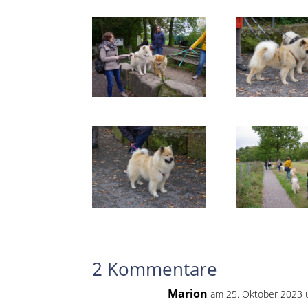
2 Kommentare
Marion
am 25. Oktober 2023 