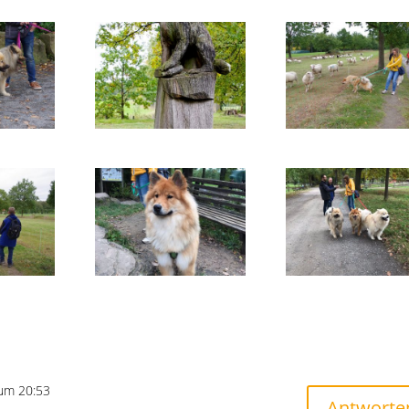
um 20:53
Antworte