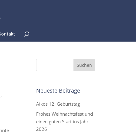
Kontakt
Neueste Beiträge
,
Aikos 12. Geburtstag
Frohes Weihnachtsfest und
einen guten Start ins Jahr
2026
onnte